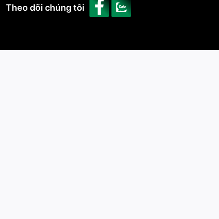
Theo dõi chúng tôi