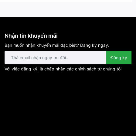
Nhận tin khuyến mãi
Bạn muốn nhận khuyến mãi đặc biệt? Đăng ký ngay.
Đăng ký
Với việc đăng ký, là chấp nhận các chính sách từ chúng tôi