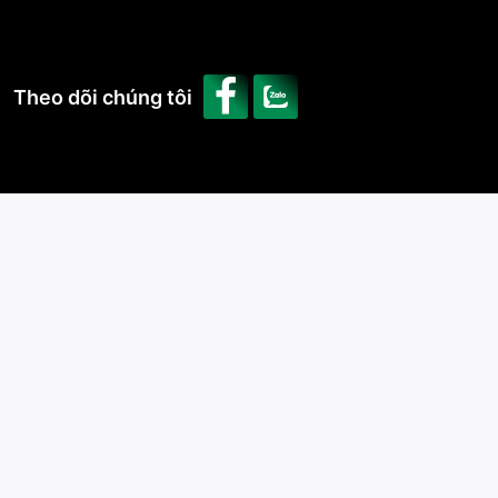
Theo dõi chúng tôi