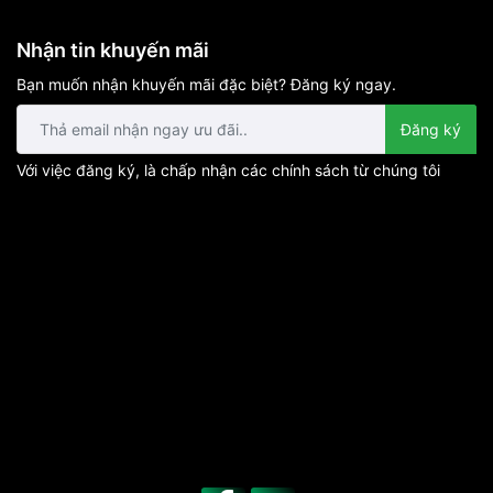
Nhận tin khuyến mãi
Bạn muốn nhận khuyến mãi đặc biệt? Đăng ký ngay.
Đăng ký
Với việc đăng ký, là chấp nhận các chính sách từ chúng tôi