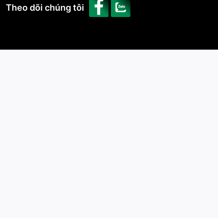
Theo dõi chúng tôi