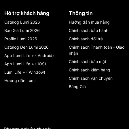
Hỗ trợ khách hàng
Thông tin
Catalog Lumi 2026
Hướng dẫn mua hàng
Báo Giá Lumi 2026
Chính sách bảo hành
Profile Lumi 2026
Chính sách đổi trả
Catalog Đèn Lumi 2026
Chính sách Thanh toán - Giao
nhận
App Lumi Life + ( Android)
Chính sách bảo mật
App Lumi Life + ( IOS)
Chính sách kiểm hàng
Lumi Life + ( Window)
Chính sách vận chuyển
Hướng dẫn Lumi
Bảng Giá