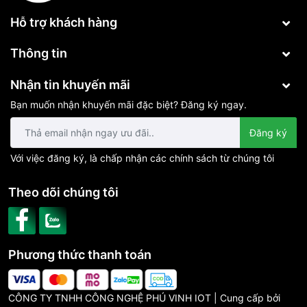
Hỗ trợ khách hàng
Thông tin
Nhận tin khuyến mãi
Bạn muốn nhận khuyến mãi đặc biệt? Đăng ký ngay.
Đăng ký
Với việc đăng ký, là chấp nhận các chính sách từ chúng tôi
Theo dõi chúng tôi
Phương thức thanh toán
CÔNG TY TNHH CÔNG NGHỆ PHÚ VINH IOT | Cung cấp bởi