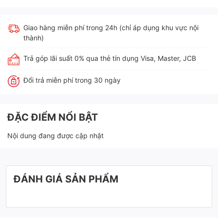
Giao hàng miễn phí trong 24h (chỉ áp dụng khu vực nội
thành)
Trả góp lãi suất 0% qua thẻ tín dụng Visa, Master, JCB
Đổi trả miễn phí trong 30 ngày
ĐẶC ĐIỂM NỔI BẬT
Nội dung đang được cập nhật
ĐÁNH GIÁ SẢN PHẨM