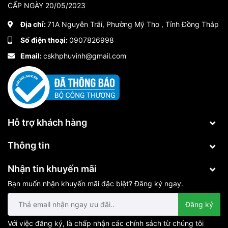
CẤP NGÀY 20/05/2023
Địa chỉ:
71A Nguyễn Trãi, Phường Mỹ Tho , Tỉnh Đồng Tháp
Số điện thoại:
0907826998
Email:
cskhphuvinh@gmail.com
Hỗ trợ khách hàng
Thông tin
Nhận tin khuyến mãi
Bạn muốn nhận khuyến mãi đặc biệt? Đăng ký ngay.
Đăng ký
Với việc đăng ký, là chấp nhận các chính sách từ chúng tôi