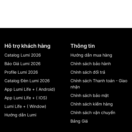
Hỗ trợ khách hàng
Thông tin
Catalog Lumi 2026
Hướng dẫn mua hàng
Báo Giá Lumi 2026
Chính sách bảo hành
Profile Lumi 2026
Chính sách đổi trả
Catalog Đèn Lumi 2026
Chính sách Thanh toán - Giao
nhận
App Lumi Life + ( Android)
Chính sách bảo mật
App Lumi Life + ( IOS)
Chính sách kiểm hàng
Lumi Life + ( Window)
Chính sách vận chuyển
Hướng dẫn Lumi
Bảng Giá