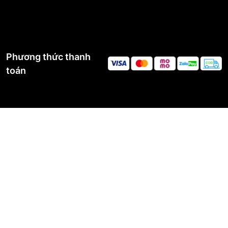
Phương thức thanh
toán