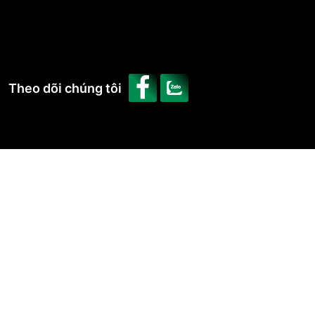
Theo dõi chúng tôi