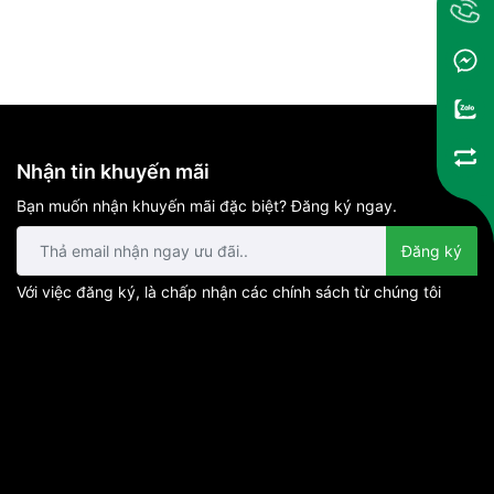
Nhận tin khuyến mãi
Bạn muốn nhận khuyến mãi đặc biệt? Đăng ký ngay.
Đăng ký
Với việc đăng ký, là chấp nhận các chính sách từ chúng tôi