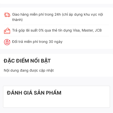
Giao hàng miễn phí trong 24h (chỉ áp dụng khu vực nội
thành)
Trả góp lãi suất 0% qua thẻ tín dụng Visa, Master, JCB
Đổi trả miễn phí trong 30 ngày
ĐẶC ĐIỂM NỔI BẬT
Nội dung đang được cập nhật
ĐÁNH GIÁ SẢN PHẨM