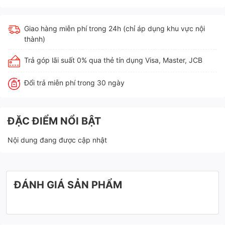
Giao hàng miễn phí trong 24h (chỉ áp dụng khu vực nội
thành)
Trả góp lãi suất 0% qua thẻ tín dụng Visa, Master, JCB
Đổi trả miễn phí trong 30 ngày
ĐẶC ĐIỂM NỔI BẬT
Nội dung đang được cập nhật
ĐÁNH GIÁ SẢN PHẨM