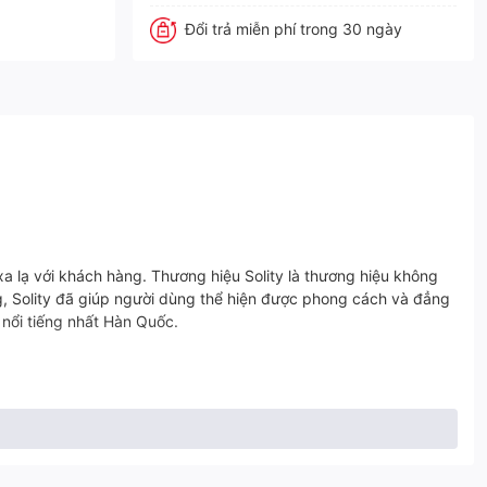
Đổi trả miễn phí trong 30 ngày
 lạ với khách hàng. Thương hiệu Solity là thương hiệu không
ng, Solity đã giúp người dùng thể hiện được phong cách và đẳng
nổi tiếng nhất Hàn Quốc.