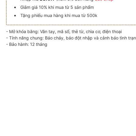
Giảm giá 10% khi mua từ 5 sản phẩm
Tặng phiếu mua hàng khi mua từ 500k
- Mở khóa bằng: Vân tay, mã số, thẻ từ, chìa cơ, điện thoại
- Tính năng chung: Báo cháy, báo đột nhập và cảnh báo tình trạn
- Bảo hành: 12 tháng