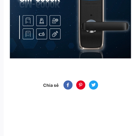
Chia sẻ