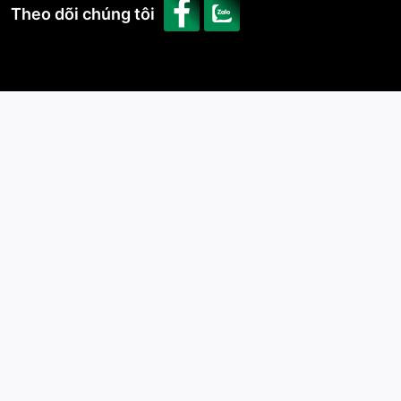
Theo dõi chúng tôi