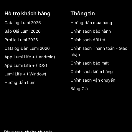
Hỗ trợ khách hàng
Thông tin
Catalog Lumi 2026
Hướng dẫn mua hàng
Báo Giá Lumi 2026
Chính sách bảo hành
Profile Lumi 2026
Chính sách đổi trả
Catalog Đèn Lumi 2026
Chính sách Thanh toán - Giao
nhận
App Lumi Life + ( Android)
Chính sách bảo mật
App Lumi Life + ( IOS)
Chính sách kiểm hàng
Lumi Life + ( Window)
Chính sách vận chuyển
Hướng dẫn Lumi
Bảng Giá