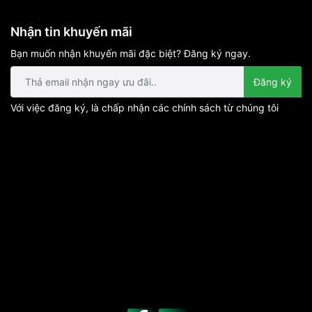
Nhận tin khuyến mãi
Bạn muốn nhận khuyến mãi đặc biệt? Đăng ký ngay.
Đăng ký
Với việc đăng ký, là chấp nhận các chính sách từ chúng tôi