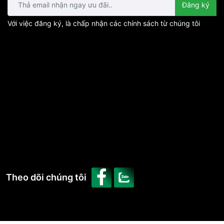
Đăng ký
Với việc đăng ký, là chấp nhận các chính sách từ chúng tôi
Theo dõi chúng tôi