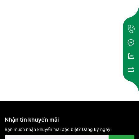
Nhận tin khuyến mãi
Bạn muốn nhận khuyến mãi đặc biệt? Đăng ký ngay.