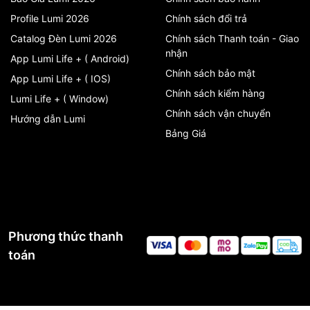
Profile Lumi 2026
Chính sách đổi trả
Catalog Đèn Lumi 2026
Chính sách Thanh toán - Giao
nhận
App Lumi Life + ( Android)
Chính sách bảo mật
App Lumi Life + ( IOS)
Chính sách kiểm hàng
Lumi Life + ( Window)
Chính sách vận chuyển
Hướng dẫn Lumi
Bảng Giá
Phương thức thanh
toán