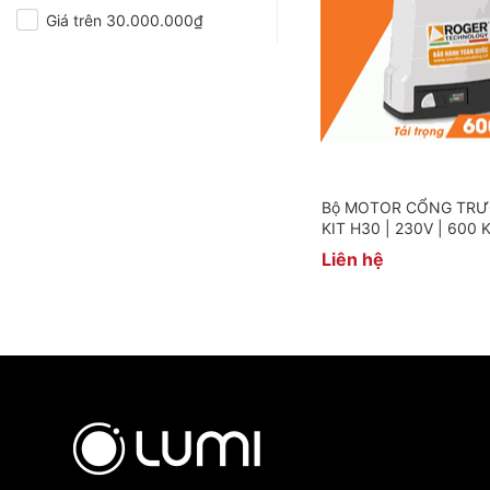
Giá trên 30.000.000₫
Bộ MOTOR CỔNG TRƯ
KIT H30 | 230V | 600 
Liên hệ