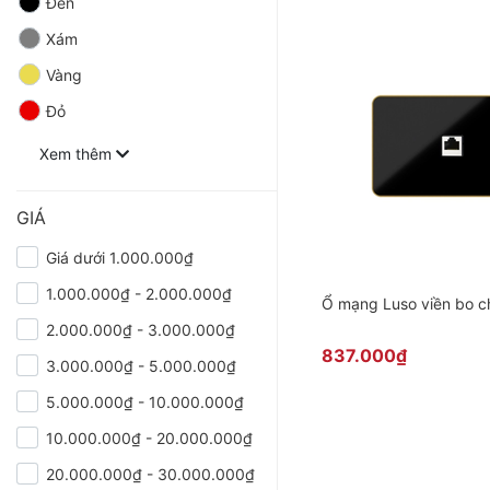
Đen
Xám
Vàng
Đỏ
Xem thêm
GIÁ
Giá dưới 1.000.000₫
1.000.000₫ - 2.000.000₫
Ổ mạng Luso vi
2.000.000₫ - 3.000.000₫
837.000₫
3.000.000₫ - 5.000.000₫
5.000.000₫ - 10.000.000₫
10.000.000₫ - 20.000.000₫
20.000.000₫ - 30.000.000₫