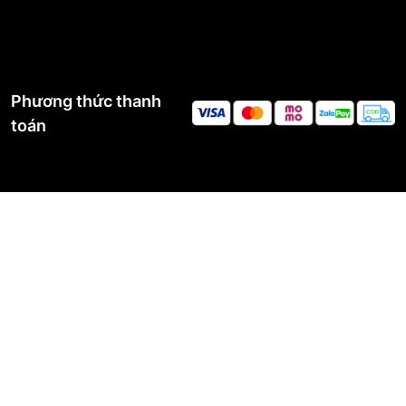
Phương thức thanh
toán