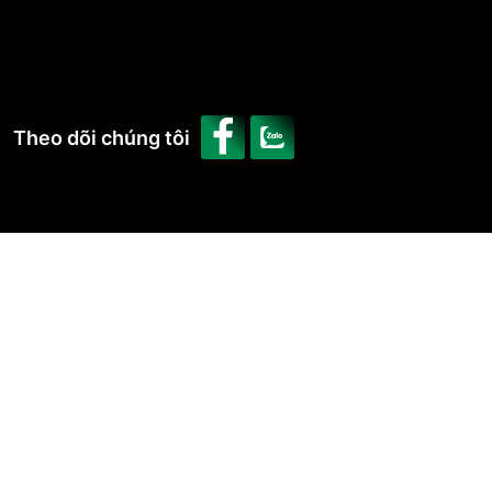
Theo dõi chúng tôi