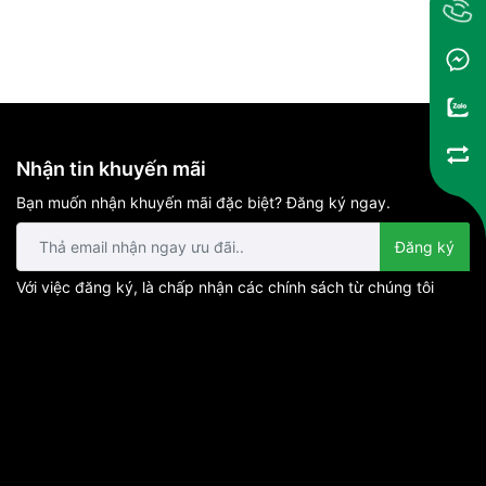
Nhận tin khuyến mãi
Bạn muốn nhận khuyến mãi đặc biệt? Đăng ký ngay.
Đăng ký
Với việc đăng ký, là chấp nhận các chính sách từ chúng tôi