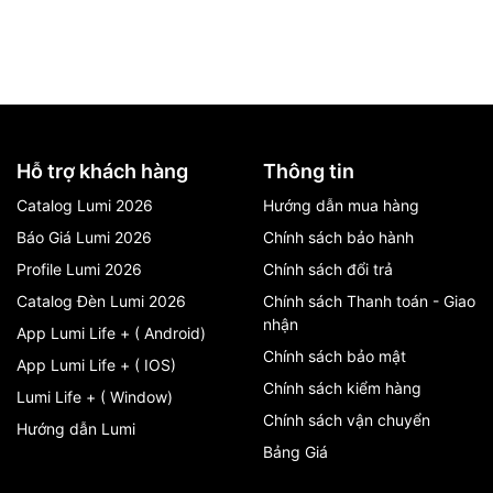
Hỗ trợ khách hàng
Thông tin
Catalog Lumi 2026
Hướng dẫn mua hàng
Báo Giá Lumi 2026
Chính sách bảo hành
Profile Lumi 2026
Chính sách đổi trả
Catalog Đèn Lumi 2026
Chính sách Thanh toán - Giao
nhận
App Lumi Life + ( Android)
Chính sách bảo mật
App Lumi Life + ( IOS)
Chính sách kiểm hàng
Lumi Life + ( Window)
Chính sách vận chuyển
Hướng dẫn Lumi
Bảng Giá