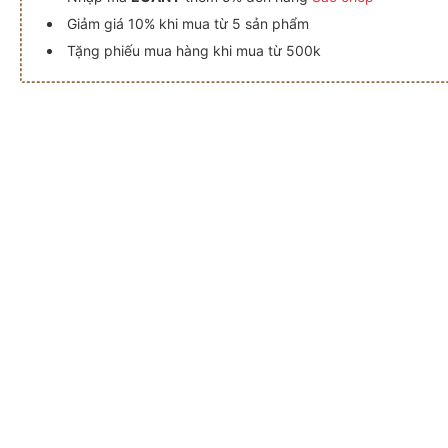
Giảm giá 10% khi mua từ 5 sản phẩm
Tặng phiếu mua hàng khi mua từ 500k