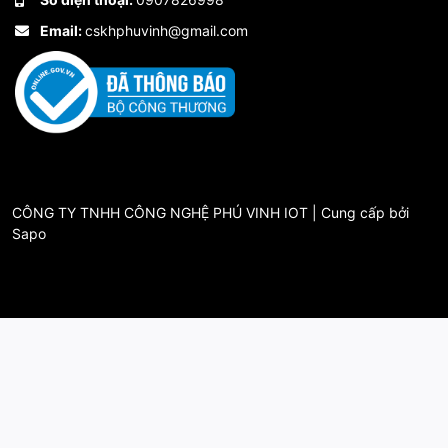
Email:
cskhphuvinh@gmail.com
CÔNG TY TNHH CÔNG NGHỆ PHÚ VINH IOT | Cung cấp bởi
Sapo