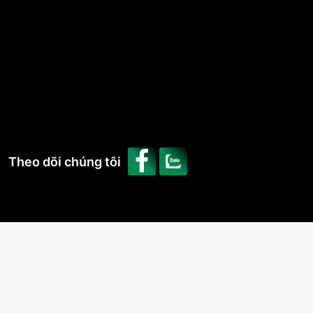
Theo dõi chúng tôi