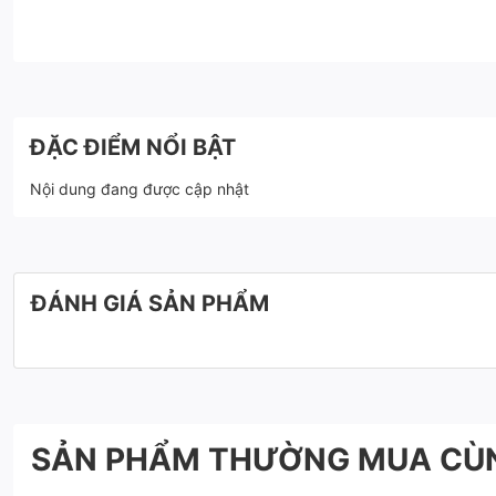
ĐẶC ĐIỂM NỔI BẬT
Nội dung đang được cập nhật
ĐÁNH GIÁ SẢN PHẨM
SẢN PHẨM THƯỜNG MUA CÙ