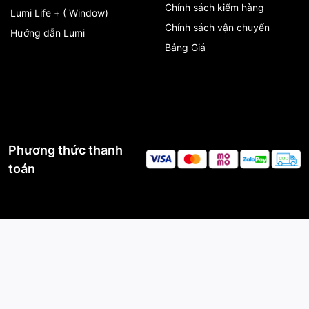
Chính sách kiểm hàng
Lumi Life + ( Window)
Chính sách vận chuyển
Hướng dẫn Lumi
Bảng Giá
Phương thức thanh
toán