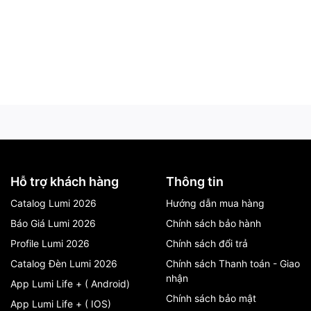
Hỗ trợ khách hàng
Thông tin
Catalog Lumi 2026
Hướng dẫn mua hàng
Báo Giá Lumi 2026
Chính sách bảo hành
Profile Lumi 2026
Chính sách đổi trả
Catalog Đèn Lumi 2026
Chính sách Thanh toán - Giao
nhận
App Lumi Life + ( Android)
Chính sách bảo mật
App Lumi Life + ( IOS)