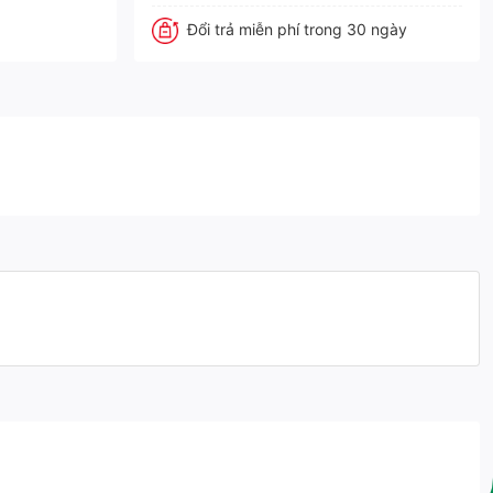
Đổi trả miễn phí trong 30 ngày