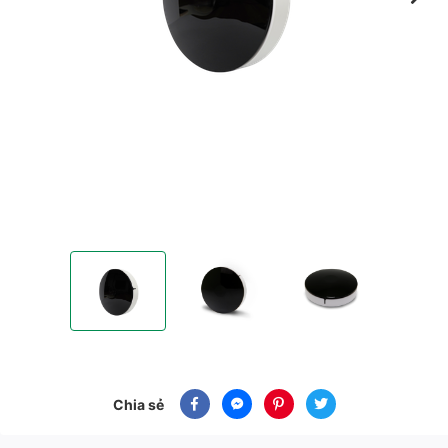
Bộ điều khiển hồng ngoại
Bộ điều khiển hồng ngoại
Bộ điều khiển hồng ngoại
Chia sẻ