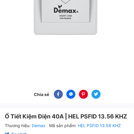
Chia sẻ
Ổ Tiết Kiệm Điện 40A | HEL PSFID 13.56 KHZ
Thương hiệu:
Demax
Mã sản phẩm:
HEL PSFID 13.56 KHZ