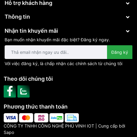
Hỗ trợ khách hàng
Thông tin
Nhận tin khuyến mãi
Bạn muốn nhận khuyến mãi đặc biệt? Đăng ký ngay.
Đăng ký
Với việc đăng ký, là chấp nhận các chính sách từ chúng tôi
Theo dõi chúng tôi
Phương thức thanh toán
CÔNG TY TNHH CÔNG NGHỆ PHÚ VINH IOT | Cung cấp bởi
Sapo