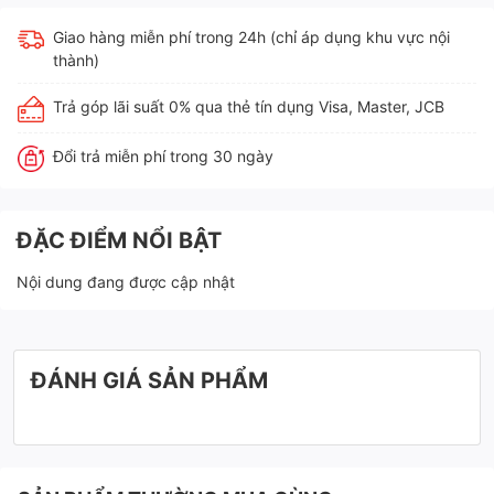
Giao hàng miễn phí trong 24h (chỉ áp dụng khu vực nội
thành)
Trả góp lãi suất 0% qua thẻ tín dụng Visa, Master, JCB
Đổi trả miễn phí trong 30 ngày
ĐẶC ĐIỂM NỔI BẬT
Nội dung đang được cập nhật
ĐÁNH GIÁ SẢN PHẨM