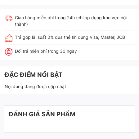
Giao hàng miễn phí trong 24h (chỉ áp dụng khu vực nội
thành)
Trả góp lãi suất 0% qua thẻ tín dụng Visa, Master, JCB
Đổi trả miễn phí trong 30 ngày
ĐẶC ĐIỂM NỔI BẬT
Nội dung đang được cập nhật
ĐÁNH GIÁ SẢN PHẨM