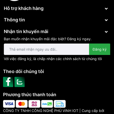
Hỗ trợ khách hàng
Thông tin
Nhận tin khuyến mãi
Bạn muốn nhận khuyến mãi đặc biệt? Đăng ký ngay.
Đăng ký
Với việc đăng ký, là chấp nhận các chính sách từ chúng tôi
Theo dõi chúng tôi
Phương thức thanh toán
CÔNG TY TNHH CÔNG NGHỆ PHÚ VINH IOT | Cung cấp bởi