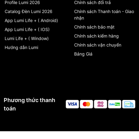
Profile Lumi 2026
Chính sách đổi trả
Catalog Đèn Lumi 2026
Chính sách Thanh toán - Giao
nhận
App Lumi Life + ( Android)
Chính sách bảo mật
App Lumi Life + ( IOS)
Chính sách kiểm hàng
Lumi Life + ( Window)
Chính sách vận chuyển
Hướng dẫn Lumi
Bảng Giá
Phương thức thanh
toán