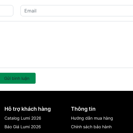
Gửi bình luận
Hỗ trợ khách hàng
Thông tin
Catalog Lumi 2026
Hướng dẫn mua hàng
Báo Giá Lumi 2026
Chính sách bảo hành