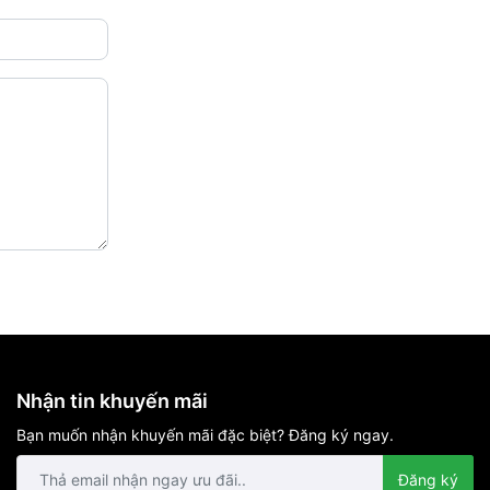
Nhận tin khuyến mãi
Bạn muốn nhận khuyến mãi đặc biệt? Đăng ký ngay.
Đăng ký