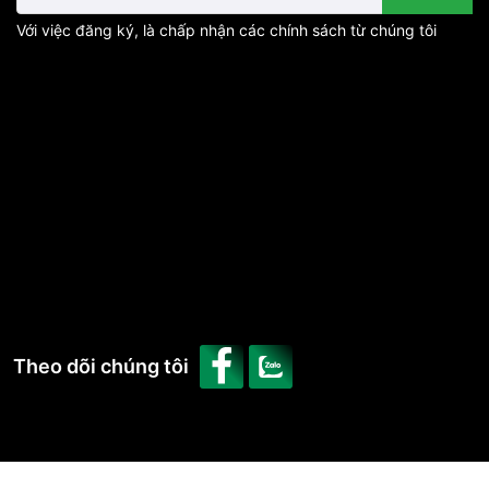
Với việc đăng ký, là chấp nhận các chính sách từ chúng tôi
Theo dõi chúng tôi