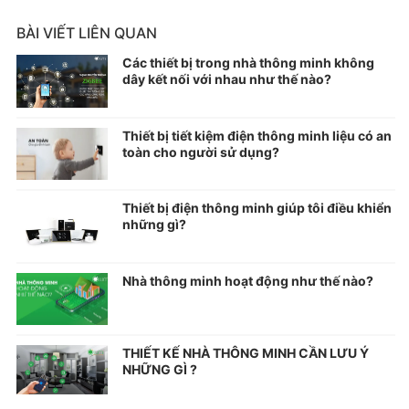
BÀI VIẾT LIÊN QUAN
Các thiết bị trong nhà thông minh không
dây kết nối với nhau như thế nào?
Thiết bị tiết kiệm điện thông minh liệu có an
toàn cho người sử dụng?
Thiết bị điện thông minh giúp tôi điều khiển
những gì?
Nhà thông minh hoạt động như thế nào?
THIẾT KẾ NHÀ THÔNG MINH CẦN LƯU Ý
NHỮNG GÌ ?