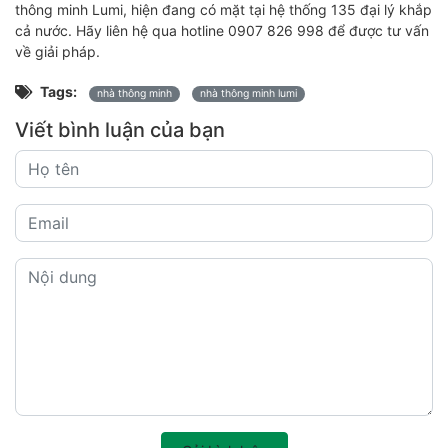
thông minh Lumi, hiện đang có mặt tại hệ thống 135 đại lý khắp
cả nước. Hãy liên hệ qua hotline 0907 826 998 để được tư vấn
về giải pháp.
Tags:
nhà thông minh
nhà thông minh lumi
Viết bình luận của bạn