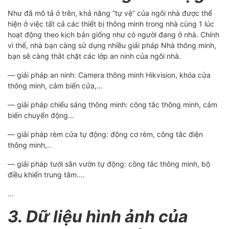
Như đã mô tả ở trên, khả năng “tự vệ” của ngôi nhà được thể
hiện ở việc tất cả các thiết bị thông minh trong nhà cùng 1 lúc
hoạt động theo kịch bản giống như có người đang ở nhà. Chính
vì thế, nhà bạn càng sử dụng nhiều giải pháp Nhà thông minh,
bạn sẽ càng thắt chặt các lớp an ninh của ngôi nhà.
— giải pháp an ninh: Camera thông minh Hikvision, khóa cửa
thông minh, cảm biến cửa,…
— giải pháp chiếu sáng thông minh: công tắc thông minh, cảm
biến chuyển động…
— giải pháp rèm cửa tự động: động cơ rèm, công tắc điện
thông minh,..
— giải pháp tưới sân vườn tự động: công tắc thông minh, bộ
điều khiển trung tâm….
…
3. Dữ liệu hình ảnh của