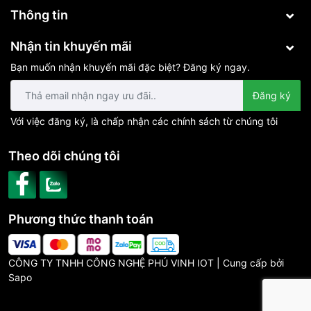
Thông tin
Nhận tin khuyến mãi
Bạn muốn nhận khuyến mãi đặc biệt? Đăng ký ngay.
Đăng ký
Với việc đăng ký, là chấp nhận các chính sách từ chúng tôi
Theo dõi chúng tôi
Phương thức thanh toán
CÔNG TY TNHH CÔNG NGHỆ PHÚ VINH IOT | Cung cấp bởi
Sapo