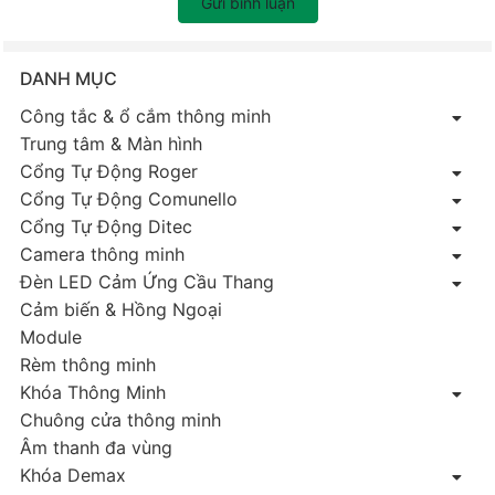
Gửi bình luận
DANH MỤC
Công tắc & ổ cắm thông minh
Trung tâm & Màn hình
Cổng Tự Động Roger
Cổng Tự Động Comunello
Cổng Tự Động Ditec
Camera thông minh
Đèn LED Cảm Ứng Cầu Thang
Cảm biến & Hồng Ngoại
Module
Rèm thông minh
Khóa Thông Minh
Chuông cửa thông minh
Âm thanh đa vùng
Khóa Demax