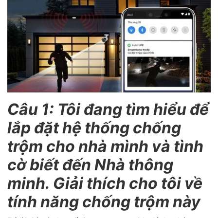
Câu 1: Tôi đang tìm hiểu để
lắp đặt hệ thống chống
trộm cho nhà mình và tình
cờ biết đến Nhà thông
minh. Giải thích cho tôi về
tính năng chống trộm này