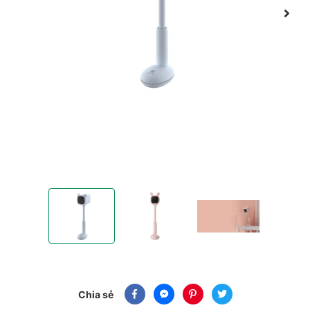
Camera IP WiFi trông trẻ EZVIZ BM1 2MP
Camera IP WiFi trông trẻ EZVIZ BM1 2MP
Camera IP WiFi trông tr
Chia sẻ