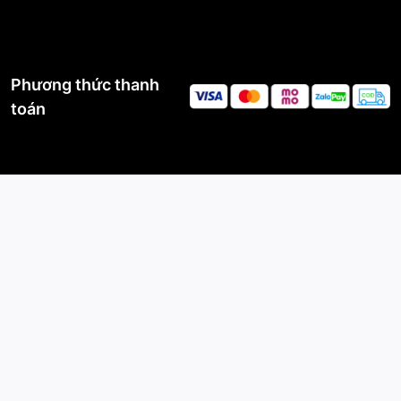
Phương thức thanh
toán