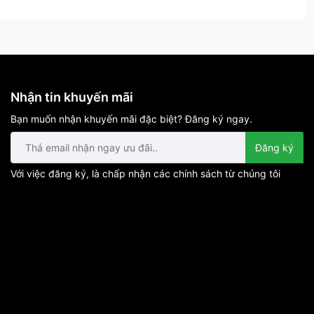
Nhận tin khuyến mãi
Bạn muốn nhận khuyến mãi đặc biệt? Đăng ký ngay.
Đăng ký
Với việc đăng ký, là chấp nhận các chính sách từ chúng tôi