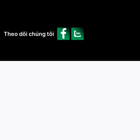
Theo dõi chúng tôi