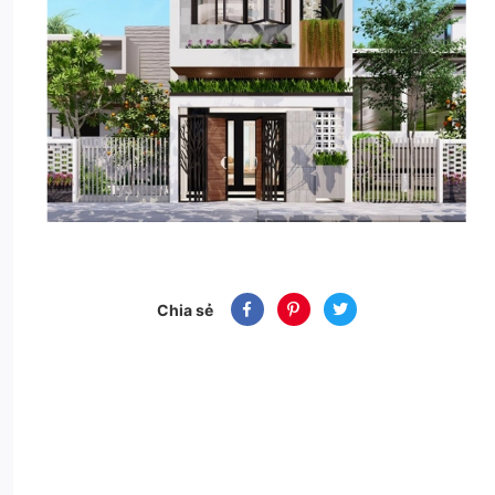
Chia sẻ