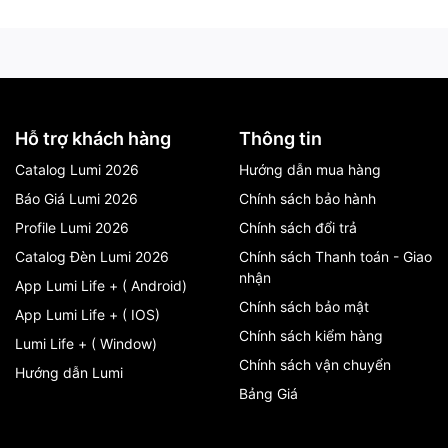
Hỗ trợ khách hàng
Thông tin
Catalog Lumi 2026
Hướng dẫn mua hàng
Báo Giá Lumi 2026
Chính sách bảo hành
Profile Lumi 2026
Chính sách đổi trả
Catalog Đèn Lumi 2026
Chính sách Thanh toán - Giao
nhận
App Lumi Life + ( Android)
Chính sách bảo mật
App Lumi Life + ( IOS)
Chính sách kiểm hàng
Lumi Life + ( Window)
Chính sách vận chuyển
Hướng dẫn Lumi
Bảng Giá