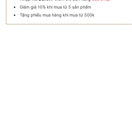
Giảm giá 10% khi mua từ 5 sản phẩm
Tặng phiếu mua hàng khi mua từ 500k