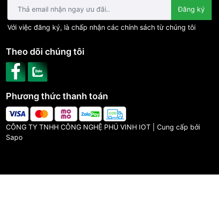
Đăng ký
Với việc đăng ký, là chấp nhận các chính sách từ chúng tôi
Theo dõi chúng tôi
Phương thức thanh toán
CÔNG TY TNHH CÔNG NGHỆ PHÚ VINH IOT | Cung cấp bởi
Sapo