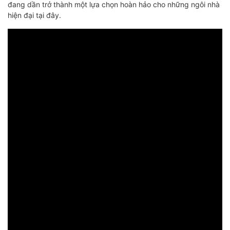
đang dần trở thành một lựa chọn hoàn hảo cho những ngôi nhà
hiện đại tại đây.