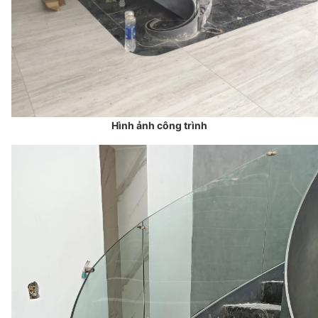
Hình ảnh công trình