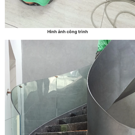
Hình ảnh công trình