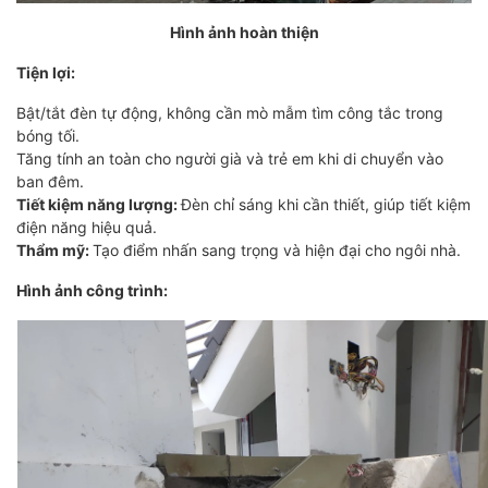
Hình ảnh hoàn thiện
Tiện lợi:
Bật/tắt đèn tự động, không cần mò mẫm tìm công tắc trong
bóng tối.
Tăng tính an toàn cho người già và trẻ em khi di chuyển vào
ban đêm.
Tiết kiệm năng lượng:
Đèn chỉ sáng khi cần thiết, giúp tiết kiệm
điện năng hiệu quả.
Thẩm mỹ:
Tạo điểm nhấn sang trọng và hiện đại cho ngôi nhà.
Hình ảnh công trình: