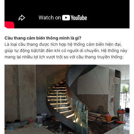
Cầu thang cảm biến thông minh là gì?
Là loại cầu thang được tích hợp hệ thống cảm biến hiện đại,
giúp tự động bật/tắt đèn khi có người di chuyển. Hệ thống này
mang lại nhiều lợi ích vượt trội so với cầu thang truyền thống: