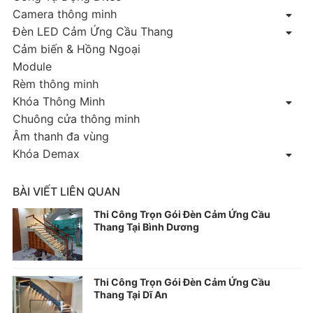
Camera thông minh
Đèn LED Cảm Ứng Cầu Thang
Cảm biến & Hồng Ngoại
Module
Rèm thông minh
Khóa Thông Minh
Chuông cửa thông minh
Âm thanh đa vùng
Khóa Demax
BÀI VIẾT LIÊN QUAN
Thi Công Trọn Gói Đèn Cảm Ứng Cầu
Thang Tại Bình Dương
Thi Công Trọn Gói Đèn Cảm Ứng Cầu
Thang Tại Dĩ An