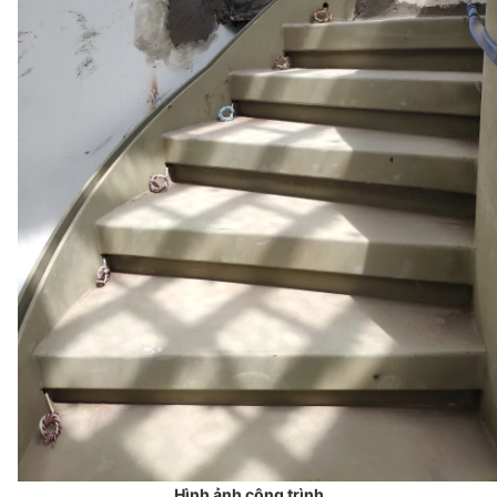
Hình ảnh công trình