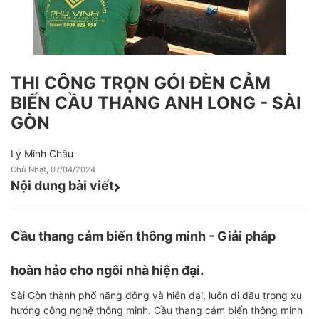
THI CÔNG TRỌN GÓI ĐÈN CẢM
BIẾN CẦU THANG ANH LONG - SÀI
GÒN
Lý Minh Châu
Chủ Nhật, 07/04/2024
Nội dung bài viết
Cầu thang cảm biến thông minh - Giải pháp
hoàn hảo cho ngôi nhà hiện đại.
Sài Gòn thành phố năng động và hiện đại, luôn đi đầu trong xu
hướng công nghệ thông minh. Cầu thang cảm biến thông minh