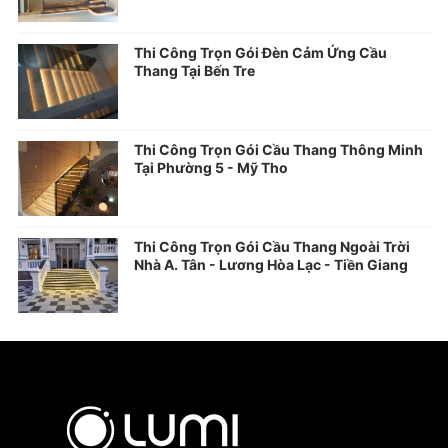
Thi Công Trọn Gói Đèn Cảm Ứng Cầu
Thang Tại Bến Tre
Thi Công Trọn Gói Cầu Thang Thông Minh
Tại Phường 5 - Mỹ Tho
Thi Công Trọn Gói Cầu Thang Ngoài Trời
Nhà A. Tân - Lương Hòa Lạc - Tiền Giang