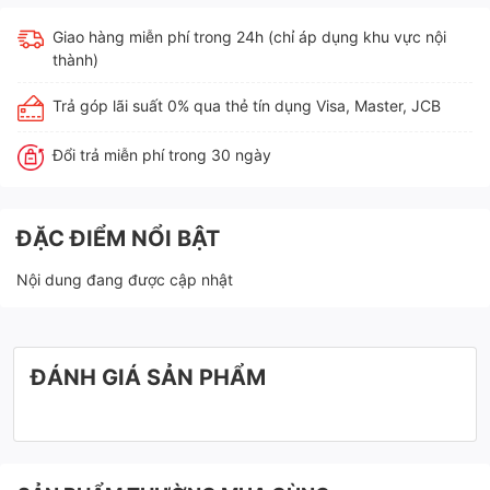
Giao hàng miễn phí trong 24h (chỉ áp dụng khu vực nội
thành)
Trả góp lãi suất 0% qua thẻ tín dụng Visa, Master, JCB
Đổi trả miễn phí trong 30 ngày
ĐẶC ĐIỂM NỔI BẬT
Nội dung đang được cập nhật
ĐÁNH GIÁ SẢN PHẨM