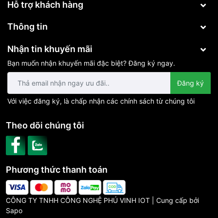
Hỗ trợ khách hàng
Thông tin
Nhận tin khuyến mãi
Bạn muốn nhận khuyến mãi đặc biệt? Đăng ký ngay.
Đăng ký
Với việc đăng ký, là chấp nhận các chính sách từ chúng tôi
Theo dõi chúng tôi
Phương thức thanh toán
CÔNG TY TNHH CÔNG NGHỆ PHÚ VINH IOT | Cung cấp bởi
Sapo