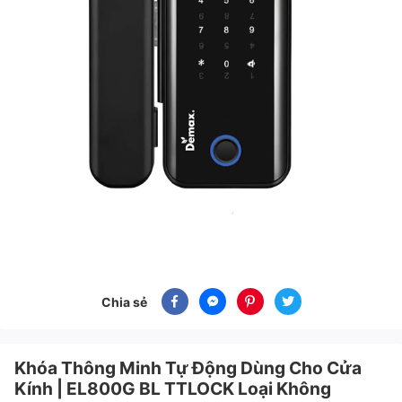
Chia sẻ
Khóa Thông Minh Tự Động Dùng Cho Cửa
Kính | EL800G BL TTLOCK Loại Không