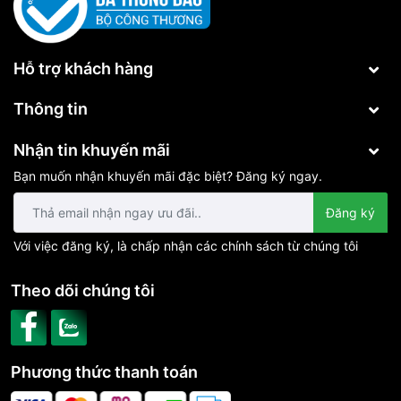
Hỗ trợ khách hàng
Thông tin
Nhận tin khuyến mãi
Bạn muốn nhận khuyến mãi đặc biệt? Đăng ký ngay.
Đăng ký
Với việc đăng ký, là chấp nhận các chính sách từ chúng tôi
Theo dõi chúng tôi
Phương thức thanh toán