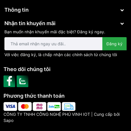
Thông tin
Nhận tin khuyến mãi
Bạn muốn nhận khuyến mãi đặc biệt? Đăng ký ngay.
Đăng ký
Với việc đăng ký, là chấp nhận các chính sách từ chúng tôi
Theo dõi chúng tôi
Phương thức thanh toán
CÔNG TY TNHH CÔNG NGHỆ PHÚ VINH IOT | Cung cấp bởi
Sapo