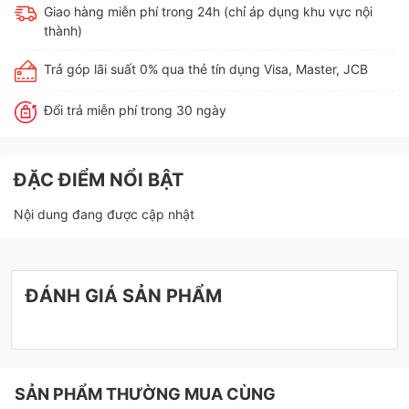
Giao hàng miễn phí trong 24h (chỉ áp dụng khu vực nội
thành)
Trả góp lãi suất 0% qua thẻ tín dụng Visa, Master, JCB
Đổi trả miễn phí trong 30 ngày
ĐẶC ĐIỂM NỔI BẬT
Nội dung đang được cập nhật
ĐÁNH GIÁ SẢN PHẨM
SẢN PHẨM THƯỜNG MUA CÙNG