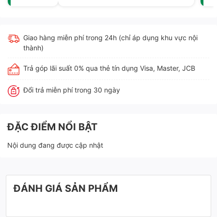
Giao hàng miễn phí trong 24h (chỉ áp dụng khu vực nội
thành)
Trả góp lãi suất 0% qua thẻ tín dụng Visa, Master, JCB
Đổi trả miễn phí trong 30 ngày
ĐẶC ĐIỂM NỔI BẬT
Nội dung đang được cập nhật
ĐÁNH GIÁ SẢN PHẨM