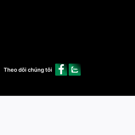
Theo dõi chúng tôi