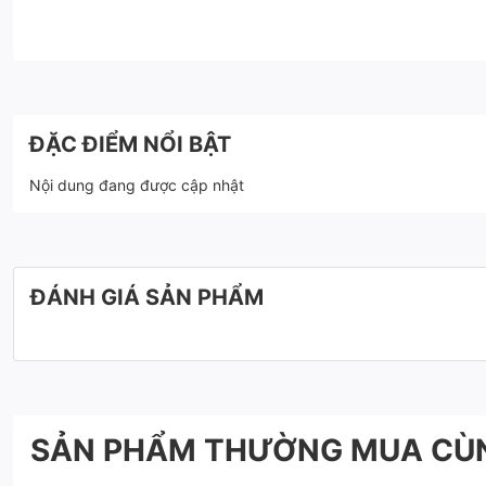
ĐẶC ĐIỂM NỔI BẬT
Nội dung đang được cập nhật
ĐÁNH GIÁ SẢN PHẨM
SẢN PHẨM THƯỜNG MUA CÙ