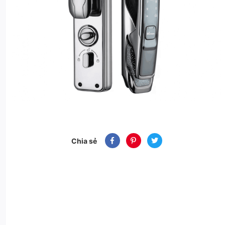
Chia sẻ