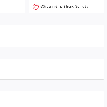
Đổi trả miễn phí trong 30 ngày