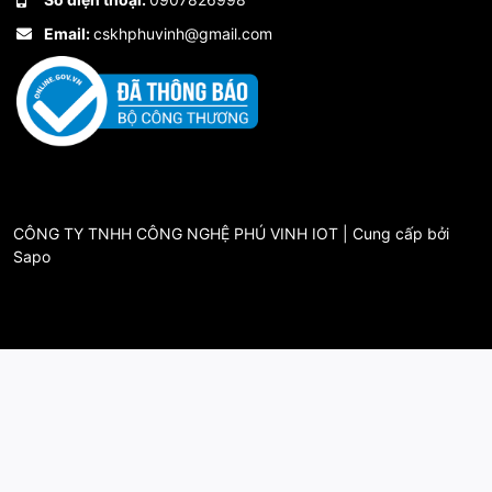
Email:
cskhphuvinh@gmail.com
CÔNG TY TNHH CÔNG NGHỆ PHÚ VINH IOT | Cung cấp bởi
Sapo