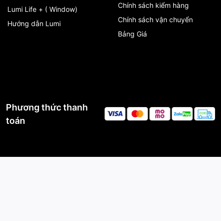
Chính sách kiểm hàng
Lumi Life + ( Window)
Chính sách vận chuyển
Hướng dẫn Lumi
Bảng Giá
Phương thức thanh
toán