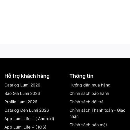
Hỗ trợ khách hàng
Thông tin
Catalog Lumi 2026
Hướng dẫn mua hàng
Báo Giá Lumi 2026
Chính sách bảo hành
Profile Lumi 2026
Chính sách đổi trả
Catalog Đèn Lumi 2026
Chính sách Thanh toán - Giao
nhận
App Lumi Life + ( Android)
Chính sách bảo mật
App Lumi Life + ( IOS)