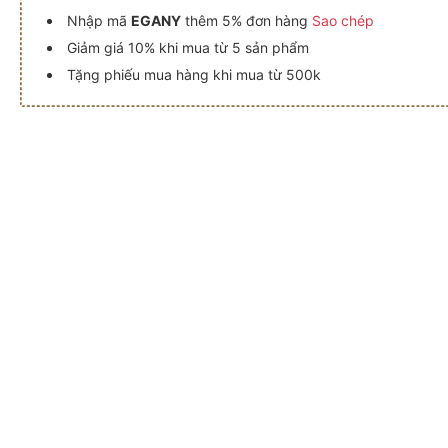
Nhập mã
EGANY
thêm 5% đơn hàng
Sao chép
Giảm giá 10% khi mua từ 5 sản phẩm
Tặng phiếu mua hàng khi mua từ 500k