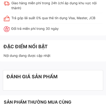
Giao hàng miễn phí trong 24h (chỉ áp dụng khu vực nội
thành)
Trả góp lãi suất 0% qua thẻ tín dụng Visa, Master, JCB
Đổi trả miễn phí trong 30 ngày
ĐẶC ĐIỂM NỔI BẬT
Nội dung đang được cập nhật
ĐÁNH GIÁ SẢN PHẨM
SẢN PHẨM THƯỜNG MUA CÙNG