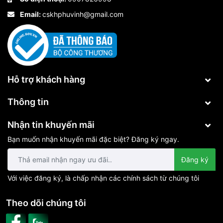
Email:
cskhphuvinh@gmail.com
Hỗ trợ khách hàng
Thông tin
Nhận tin khuyến mãi
Bạn muốn nhận khuyến mãi đặc biệt? Đăng ký ngay.
Đăng ký
Với việc đăng ký, là chấp nhận các chính sách từ chúng tôi
Theo dõi chúng tôi