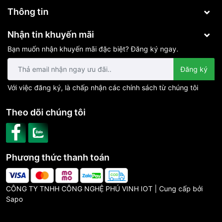
Thông tin
Nhận tin khuyến mãi
Bạn muốn nhận khuyến mãi đặc biệt? Đăng ký ngay.
Đăng ký
Với việc đăng ký, là chấp nhận các chính sách từ chúng tôi
Theo dõi chúng tôi
Phương thức thanh toán
CÔNG TY TNHH CÔNG NGHỆ PHÚ VINH IOT | Cung cấp bởi
Sapo