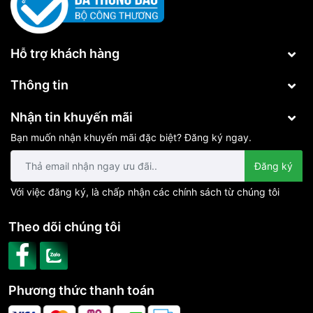
Hỗ trợ khách hàng
Thông tin
Nhận tin khuyến mãi
Bạn muốn nhận khuyến mãi đặc biệt? Đăng ký ngay.
Đăng ký
Với việc đăng ký, là chấp nhận các chính sách từ chúng tôi
Theo dõi chúng tôi
Phương thức thanh toán