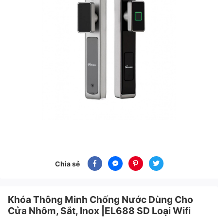
Chia sẻ
Khóa Thông Minh Chống Nước Dùng Cho
Cửa Nhôm, Sắt, Inox |EL688 SD Loại Wifi