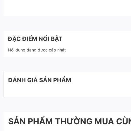
ĐẶC ĐIỂM NỔI BẬT
Nội dung đang được cập nhật
ĐÁNH GIÁ SẢN PHẨM
SẢN PHẨM THƯỜNG MUA CÙ