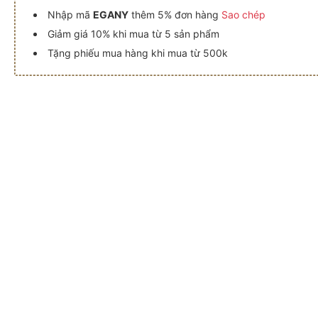
Nhập mã
EGANY
thêm 5% đơn hàng
Sao chép
Giảm giá 10% khi mua từ 5 sản phẩm
Tặng phiếu mua hàng khi mua từ 500k