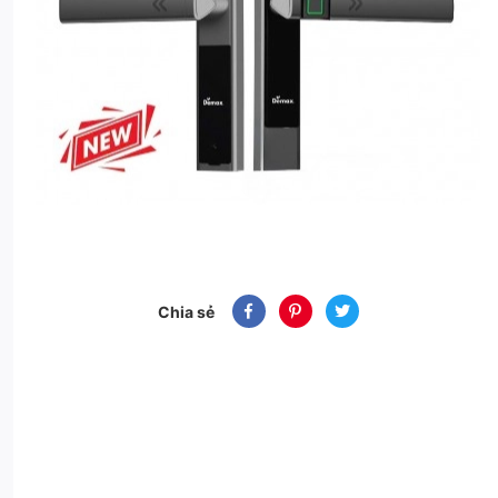
Chia sẻ