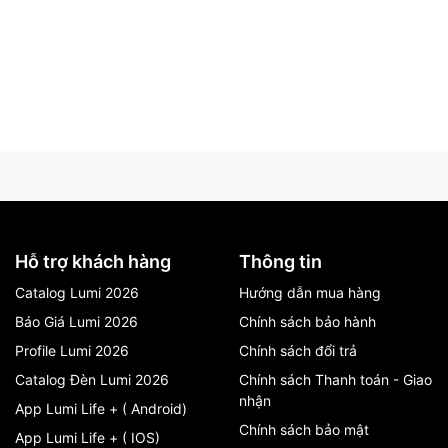
Hỗ trợ khách hàng
Thông tin
Catalog Lumi 2026
Hướng dẫn mua hàng
Báo Giá Lumi 2026
Chính sách bảo hành
Profile Lumi 2026
Chính sách đổi trả
Catalog Đèn Lumi 2026
Chính sách Thanh toán - Giao
nhận
App Lumi Life + ( Android)
Chính sách bảo mật
App Lumi Life + ( IOS)