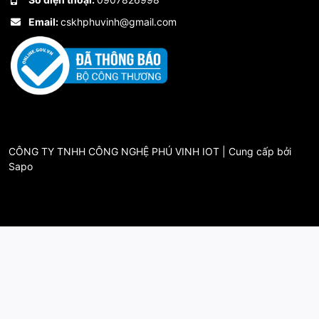
Email:
cskhphuvinh@gmail.com
CÔNG TY TNHH CÔNG NGHỆ PHÚ VINH IOT | Cung cấp bởi
Sapo