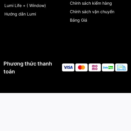
Chính sách kiểm hàng
Lumi Life + ( Window)
Chính sách vận chuyển
Hướng dẫn Lumi
Bảng Giá
Phương thức thanh
toán