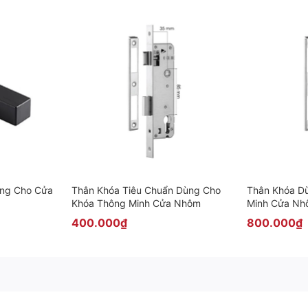
ùng Cho Cửa
Thân Khóa Tiêu Chuẩn Dùng Cho
Thân Khóa D
Khóa Thông Minh Cửa Nhôm
Minh Cửa N
400.000₫
800.000₫