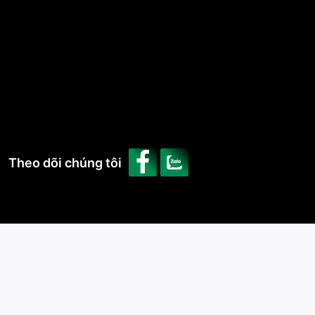
Theo dõi chúng tôi