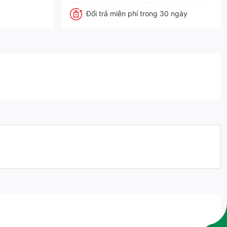
Đổi trả miễn phí trong 30 ngày