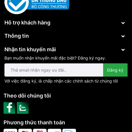
Hỗ trợ khách hàng
Thông tin
Nhận tin khuyến mãi
Bạn muốn nhận khuyến mãi đặc biệt? Đăng ký ngay.
Đăng ký
Với việc đăng ký, là chấp nhận các chính sách từ chúng tôi
Theo dõi chúng tôi
Phương thức thanh toán