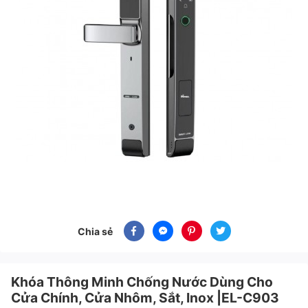
Chia sẻ
Khóa Thông Minh Chống Nước Dùng Cho
Cửa Chính, Cửa Nhôm, Sắt, Inox |EL-C903