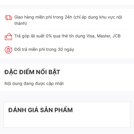
Giao hàng miễn phí trong 24h (chỉ áp dụng khu vực nội
thành)
Trả góp lãi suất 0% qua thẻ tín dụng Visa, Master, JCB
Đổi trả miễn phí trong 30 ngày
ĐẶC ĐIỂM NỔI BẬT
Nội dung đang được cập nhật
ĐÁNH GIÁ SẢN PHẨM