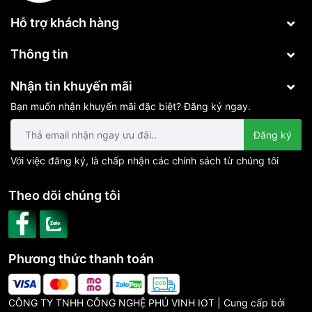
Hỗ trợ khách hàng
Thông tin
Nhận tin khuyến mãi
Bạn muốn nhận khuyến mãi đặc biệt? Đăng ký ngay.
Đăng ký
Với việc đăng ký, là chấp nhận các chính sách từ chúng tôi
Theo dõi chúng tôi
Phương thức thanh toán
CÔNG TY TNHH CÔNG NGHỆ PHÚ VINH IOT | Cung cấp bởi