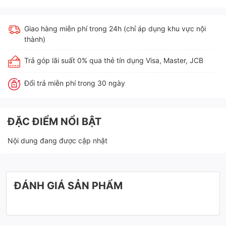
Giao hàng miễn phí trong 24h (chỉ áp dụng khu vực nội
thành)
Trả góp lãi suất 0% qua thẻ tín dụng Visa, Master, JCB
Đổi trả miễn phí trong 30 ngày
ĐẶC ĐIỂM NỔI BẬT
Nội dung đang được cập nhật
ĐÁNH GIÁ SẢN PHẨM