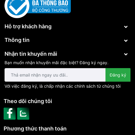
Hỗ trợ khách hàng
Thông tin
Nhận tin khuyến mãi
Bạn muốn nhận khuyến mãi đặc biệt? Đăng ký ngay.
Đăng ký
Với việc đăng ký, là chấp nhận các chính sách từ chúng tôi
Theo dõi chúng tôi
Phương thức thanh toán