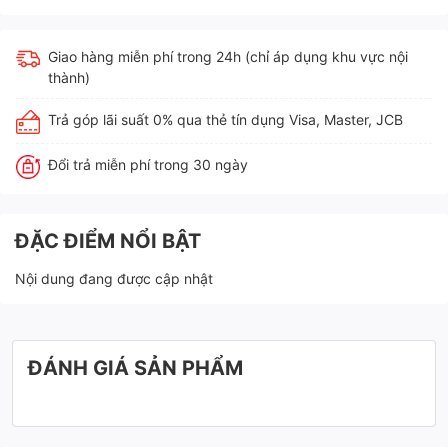
Giao hàng miễn phí trong 24h (chỉ áp dụng khu vực nội
thành)
Trả góp lãi suất 0% qua thẻ tín dụng Visa, Master, JCB
Đổi trả miễn phí trong 30 ngày
ĐẶC ĐIỂM NỔI BẬT
Nội dung đang được cập nhật
ĐÁNH GIÁ SẢN PHẨM