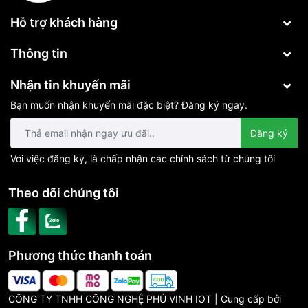
Hỗ trợ khách hàng
Thông tin
Nhận tin khuyến mãi
Bạn muốn nhận khuyến mãi đặc biệt? Đăng ký ngay.
Đăng ký
Với việc đăng ký, là chấp nhận các chính sách từ chúng tôi
Theo dõi chúng tôi
Phương thức thanh toán
CÔNG TY TNHH CÔNG NGHỆ PHÚ VINH IOT | Cung cấp bởi