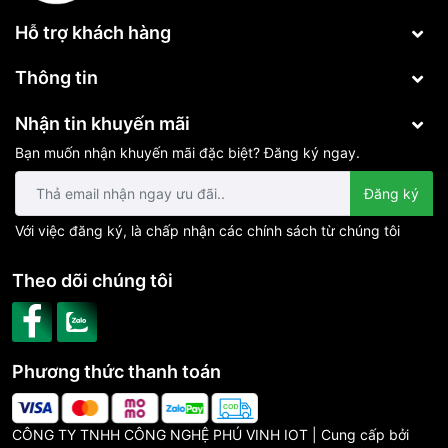
Hỗ trợ khách hàng
Thông tin
Nhận tin khuyến mãi
Bạn muốn nhận khuyến mãi đặc biệt? Đăng ký ngay.
Đăng ký
Với việc đăng ký, là chấp nhận các chính sách từ chúng tôi
Theo dõi chúng tôi
Phương thức thanh toán
CÔNG TY TNHH CÔNG NGHỆ PHÚ VINH IOT | Cung cấp bởi