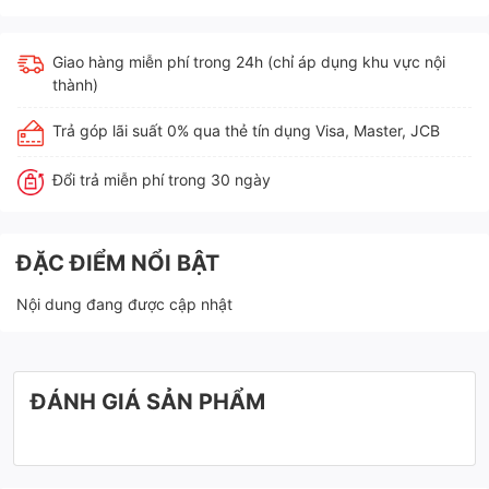
Giao hàng miễn phí trong 24h (chỉ áp dụng khu vực nội
thành)
Trả góp lãi suất 0% qua thẻ tín dụng Visa, Master, JCB
Đổi trả miễn phí trong 30 ngày
ĐẶC ĐIỂM NỔI BẬT
Nội dung đang được cập nhật
ĐÁNH GIÁ SẢN PHẨM