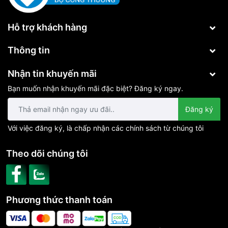
Hỗ trợ khách hàng
Thông tin
Nhận tin khuyến mãi
Bạn muốn nhận khuyến mãi đặc biệt? Đăng ký ngay.
Đăng ký
Với việc đăng ký, là chấp nhận các chính sách từ chúng tôi
Theo dõi chúng tôi
Phương thức thanh toán