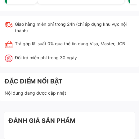
Giao hàng miễn phí trong 24h (chỉ áp dụng khu vực nội
thành)
Trả góp lãi suất 0% qua thẻ tín dụng Visa, Master, JCB
Đổi trả miễn phí trong 30 ngày
ĐẶC ĐIỂM NỔI BẬT
Nội dung đang được cập nhật
ĐÁNH GIÁ SẢN PHẨM