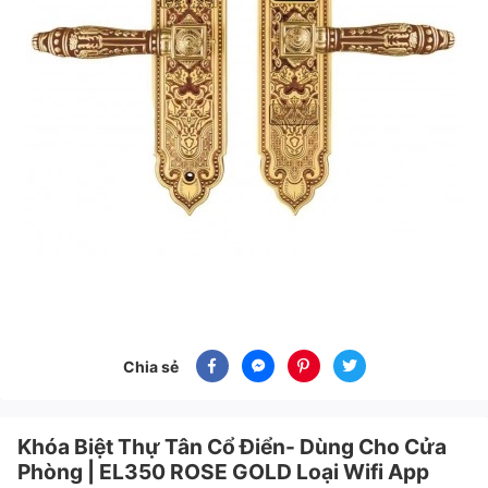
Chia sẻ
Khóa Biệt Thự Tân Cổ Điển- Dùng Cho Cửa
Phòng | EL350 ROSE GOLD Loại Wifi App