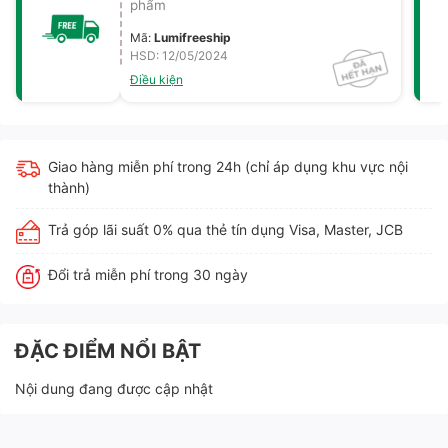
phẩm
Mã
:
Lumifreeship
HSD: 12/05/2024
Điều kiện
Giao hàng miễn phí trong 24h (chỉ áp dụng khu vực nội
thành)
Trả góp lãi suất 0% qua thẻ tín dụng Visa, Master, JCB
Đổi trả miễn phí trong 30 ngày
ĐẶC ĐIỂM NỔI BẬT
Nội dung đang được cập nhật