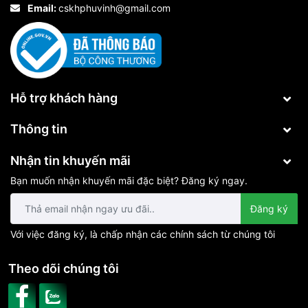
Email:
cskhphuvinh@gmail.com
Hỗ trợ khách hàng
Thông tin
Nhận tin khuyến mãi
Bạn muốn nhận khuyến mãi đặc biệt? Đăng ký ngay.
Đăng ký
Với việc đăng ký, là chấp nhận các chính sách từ chúng tôi
Theo dõi chúng tôi