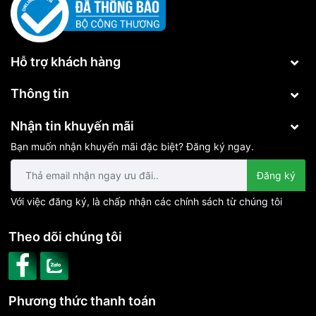
Hỗ trợ khách hàng
Thông tin
Nhận tin khuyến mãi
Bạn muốn nhận khuyến mãi đặc biệt? Đăng ký ngay.
Đăng ký
Với việc đăng ký, là chấp nhận các chính sách từ chúng tôi
Theo dõi chúng tôi
Phương thức thanh toán