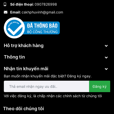
Số điện thoại:
0907826998
Email:
cskhphuvinh@gmail.com
Hỗ trợ khách hàng
Thông tin
Nhận tin khuyến mãi
Bạn muốn nhận khuyến mãi đặc biệt? Đăng ký ngay.
Đăng ký
Với việc đăng ký, là chấp nhận các chính sách từ chúng tôi
Theo dõi chúng tôi