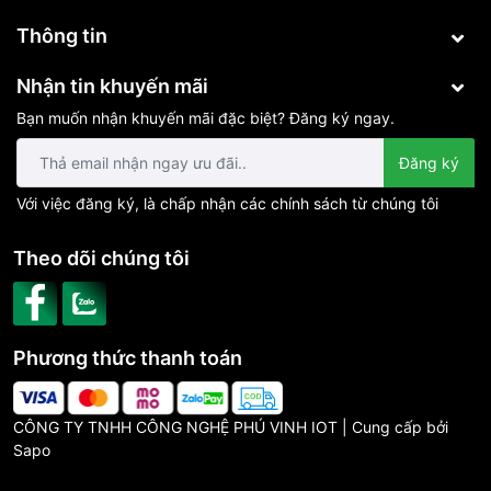
Thông tin
Nhận tin khuyến mãi
Bạn muốn nhận khuyến mãi đặc biệt? Đăng ký ngay.
Đăng ký
Với việc đăng ký, là chấp nhận các chính sách từ chúng tôi
Theo dõi chúng tôi
Phương thức thanh toán
CÔNG TY TNHH CÔNG NGHỆ PHÚ VINH IOT | Cung cấp bởi
Sapo