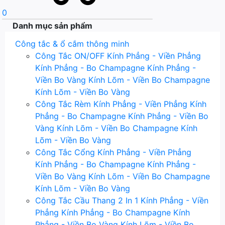
0
Danh mục sản phẩm
Công tắc & ổ cắm thông minh
Công Tắc ON/OFF
Kính Phẳng - Viền Phẳng
Kính Phẳng - Bo Champagne
Kính Phẳng -
Viền Bo Vàng
Kính Lõm - Viền Bo Champagne
Kính Lõm - Viền Bo Vàng
Công Tắc Rèm
Kính Phẳng - Viền Phẳng
Kính
Phẳng - Bo Champagne
Kính Phẳng - Viền Bo
Vàng
Kính Lõm - Viền Bo Champagne
Kính
Lõm - Viền Bo Vàng
Công Tắc Cổng
Kính Phẳng - Viền Phẳng
Kính Phẳng - Bo Champagne
Kính Phẳng -
Viền Bo Vàng
Kính Lõm - Viền Bo Champagne
Kính Lõm - Viền Bo Vàng
Công Tắc Cầu Thang 2 In 1
Kính Phẳng - Viền
Phẳng
Kính Phẳng - Bo Champagne
Kính
Phẳng - Viền Bo Vàng
Kính Lõm - Viền Bo