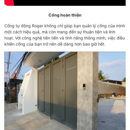
Cổng hoàn thiện
Cổng tự động Roger không chỉ giúp bạn quản lý cổng của mình
một cách hiệu quả, mà còn mang đến sự thuận tiện và linh
hoạt. Với công nghệ tiên tiến và tính năng thông minh, việc điều
khiển cổng của bạn trở nên dễ dàng hơn bao giờ hết.