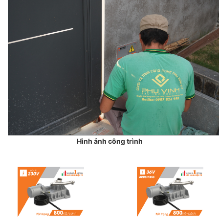
Hình ảnh công trình