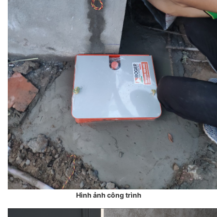
Hình ảnh công trình