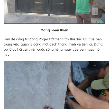
Cổng hoàn thiện
Hãy để cổng tự động Roger trở thành trợ thủ đắc lực của bạn
trong việc quản lý cổng một cách thông minh và tiện lợi. Đừng
bỏ lỡ cơ hội cải thiện cuộc sống hàng ngày của bạn ngay hôm
nay!