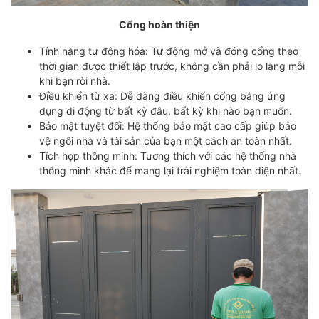
Cổng hoàn thiện
Tính năng tự động hóa: Tự động mở và đóng cổng theo
thời gian được thiết lập trước, không cần phải lo lắng mỗi
khi bạn rời nhà.
Điều khiển từ xa: Dễ dàng điều khiển cổng bằng ứng
dụng di động từ bất kỳ đâu, bất kỳ khi nào bạn muốn.
Bảo mật tuyệt đối: Hệ thống bảo mật cao cấp giúp bảo
vệ ngôi nhà và tài sản của bạn một cách an toàn nhất.
Tích hợp thông minh: Tương thích với các hệ thống nhà
thông minh khác để mang lại trải nghiệm toàn diện nhất.