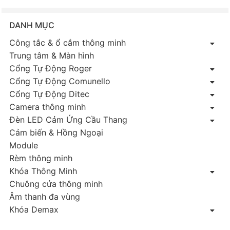
DANH MỤC
Công tắc & ổ cắm thông minh
Trung tâm & Màn hình
Cổng Tự Động Roger
Cổng Tự Động Comunello
Cổng Tự Động Ditec
Camera thông minh
Đèn LED Cảm Ứng Cầu Thang
Cảm biến & Hồng Ngoại
Module
Rèm thông minh
Khóa Thông Minh
Chuông cửa thông minh
Âm thanh đa vùng
Khóa Demax