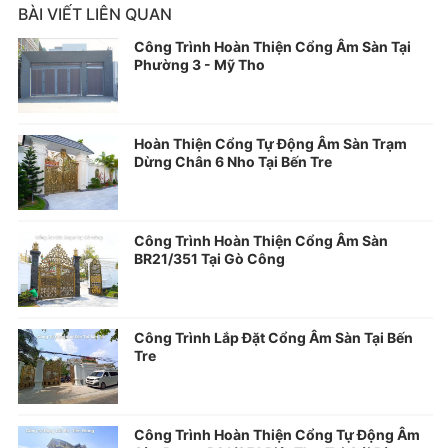
BÀI VIẾT LIÊN QUAN
Công Trình Hoàn Thiện Cổng Âm Sàn Tại
Phường 3 - Mỹ Tho
Hoàn Thiện Cổng Tự Động Âm Sàn Trạm
Dừng Chân 6 Nho Tại Bến Tre
Công Trình Hoàn Thiện Cổng Âm Sàn
BR21/351 Tại Gò Công
Công Trình Lắp Đặt Cổng Âm Sàn Tại Bến
Tre
Công Trình Hoàn Thiện Cổng Tự Động Âm