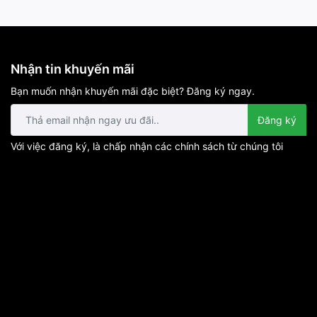
Nhận tin khuyến mãi
Bạn muốn nhận khuyến mãi đặc biệt? Đăng ký ngay.
Đăng ký
Với việc đăng ký, là chấp nhận các chính sách từ chúng tôi