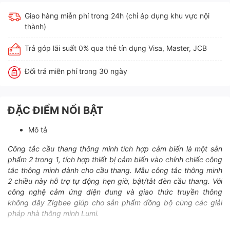
Giao hàng miễn phí trong 24h (chỉ áp dụng khu vực nội
thành)
Trả góp lãi suất 0% qua thẻ tín dụng Visa, Master, JCB
Đổi trả miễn phí trong 30 ngày
ĐẶC ĐIỂM NỔI BẬT
Mô tả
Công tắc cầu thang thông minh tích hợp cảm biến là một sản
phẩm 2 trong 1, tích hợp thiết bị cảm biến vào chính chiếc công
tắc thông minh dành cho cầu thang. Mẫu công tắc thông minh
2 chiều này hỗ trợ tự động hẹn giờ, bật/tắt đèn cầu thang. Với
công nghệ cảm ứng điện dung và giao thức truyền thông
không dây Zigbee giúp cho sản phẩm đồng bộ cùng các giải
pháp nhà thông minh Lumi.