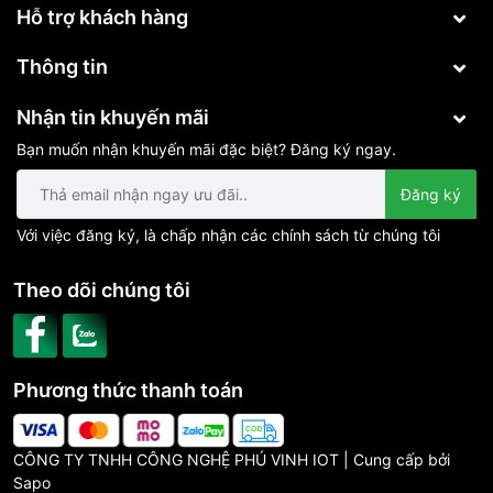
Hỗ trợ khách hàng
Thông tin
Nhận tin khuyến mãi
Bạn muốn nhận khuyến mãi đặc biệt? Đăng ký ngay.
Đăng ký
Với việc đăng ký, là chấp nhận các chính sách từ chúng tôi
Theo dõi chúng tôi
Phương thức thanh toán
CÔNG TY TNHH CÔNG NGHỆ PHÚ VINH IOT | Cung cấp bởi
Sapo