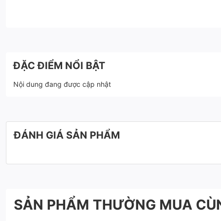
ĐẶC ĐIỂM NỔI BẬT
Nội dung đang được cập nhật
ĐÁNH GIÁ SẢN PHẨM
SẢN PHẨM THƯỜNG MUA CÙ