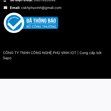
Email:
cskhphuvinh@gmail.com
CÔNG TY TNHH CÔNG NGHỆ PHÚ VINH IOT | Cung cấp bởi
Sapo