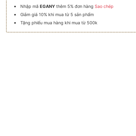
Nhập mã
EGANY
thêm 5% đơn hàng
Sao chép
Giảm giá 10% khi mua từ 5 sản phẩm
Tặng phiếu mua hàng khi mua từ 500k