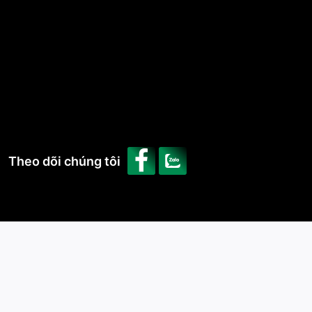
Theo dõi chúng tôi