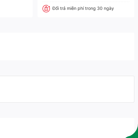
Đổi trả miễn phí trong 30 ngày