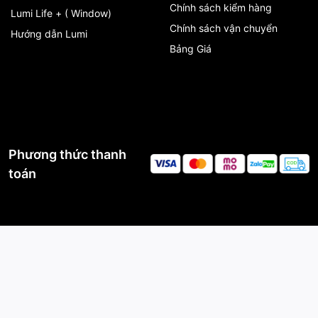
Chính sách kiểm hàng
Lumi Life + ( Window)
Chính sách vận chuyển
Hướng dẫn Lumi
Bảng Giá
Phương thức thanh
toán