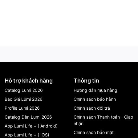
Hỗ trợ khách hàng
Thông tin
Catalog Lumi 2026
Hướng dẫn mua hàng
Báo Giá Lumi 2026
Chính sách bảo hành
Profile Lumi 2026
Chính sách đổi trả
Catalog Đèn Lumi 2026
Chính sách Thanh toán - Giao
nhận
App Lumi Life + ( Android)
Chính sách bảo mật
App Lumi Life + ( IOS)