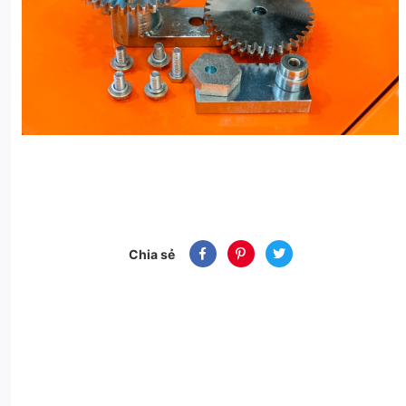
Chia sẻ