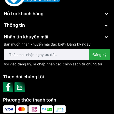
Hỗ trợ khách hàng
Thông tin
Nhận tin khuyến mãi
Bạn muốn nhận khuyến mãi đặc biệt? Đăng ký ngay.
Đăng ký
Với việc đăng ký, là chấp nhận các chính sách từ chúng tôi
Theo dõi chúng tôi
Phương thức thanh toán